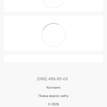
(098) 488-95-03
Контакти
Повна версія сайту
© 2026