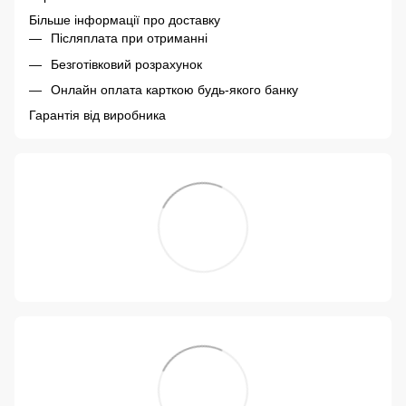
Більше інформації про доставку
Післяплата при отриманні
Безготівковий розрахунок
Онлайн оплата карткою будь-якого банку
Гарантія від виробника