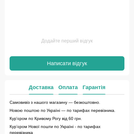
Додайте перший відгук
Написати відгук
Доставка
Оплата
Гарантія
Самовивіз з нашого магазину — безкоштовно.
Новою поштою по Україні — по тарифах перевізника.
Кур'єром по Кривому Рогу від 60 грн.
Курʼєром Нової пошти по Україні - по тарифах
перевізника