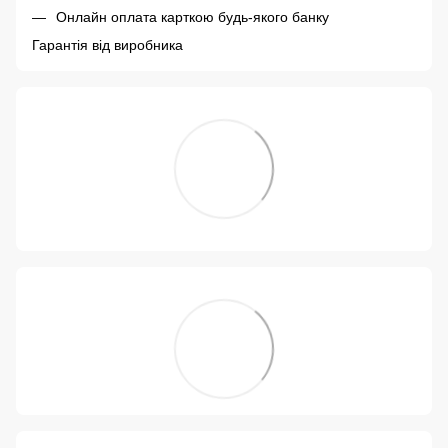
Онлайн оплата карткою будь-якого банку
Гарантія від виробника