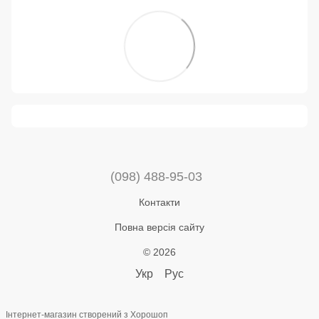
(098) 488-95-03
Контакти
Повна версія сайту
© 2026
Укр
Рус
Інтернет-магазин створений з Хорошоп