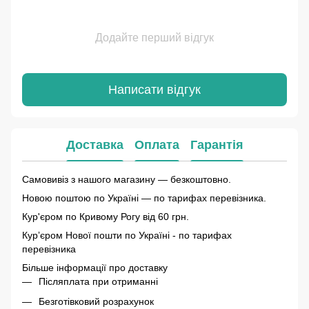
Додайте перший відгук
Написати відгук
Доставка
Оплата
Гарантія
Самовивіз з нашого магазину — безкоштовно.
Новою поштою по Україні — по тарифах перевізника.
Кур'єром по Кривому Рогу від 60 грн.
Курʼєром Нової пошти по Україні - по тарифах
перевізника
Більше інформації про доставку
Післяплата при отриманні
Безготівковий розрахунок