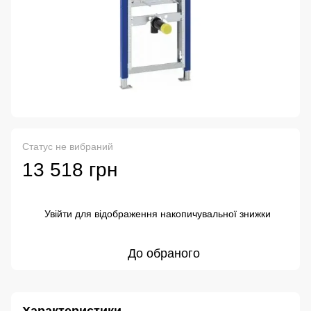
Статус не вибраний
13 518 грн
Увійти
для відображення накопичувальної знижки
%
До обраного