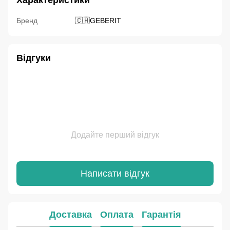
Характеристики
Бренд
🇨🇭GEBERIT
Відгуки
Додайте перший відгук
Написати відгук
Доставка
Оплата
Гарантія