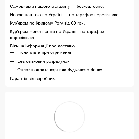
Самовивіз з нашого магазину — безкоштовно.
Новою поштою по Україні — по тарифах перевізника.
Кур'єром по Кривому Рогу від 60 грн.
Курʼєром Нової пошти по Україні - по тарифах
перевізника
Більше інформації про доставку
Післяплата при отриманні
Безготівковий розрахунок
Онлайн оплата карткою будь-якого банку
Гарантія від виробника