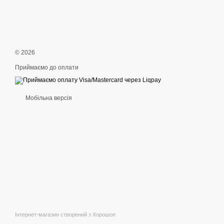
© 2026
Приймаємо до оплати
Мобільна версія
Інтернет-магазин створений з Хорошоп