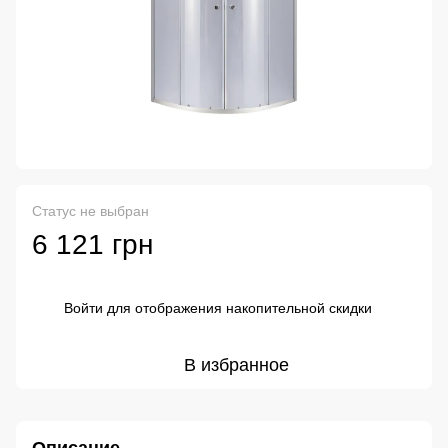
Статус не выбран
6 121 грн
Войти
для отображения накопительной скидки
%
В избранное