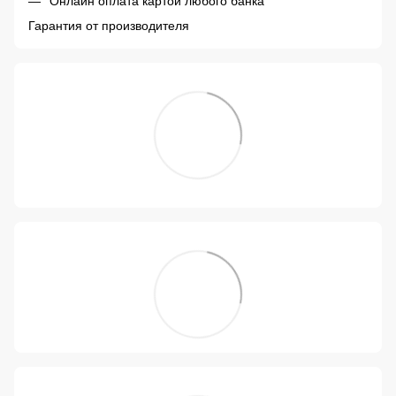
Онлайн оплата картой любого банка
Гарантия от производителя