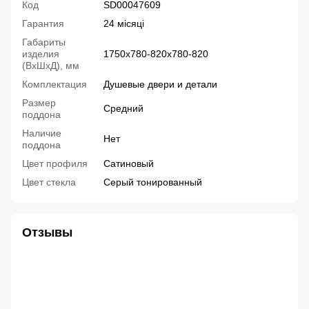
Код
SD00047609
Гарантия
24 місяці
Габариты
изделия
1750х780-820х780-820
(ВхШхД), мм
Комплектация
Душевые двери и детали
Размер
Средний
поддона
Наличие
Нет
поддона
Цвет профиля
Сатиновый
Цвет стекла
Серый тонированный
Отзывы