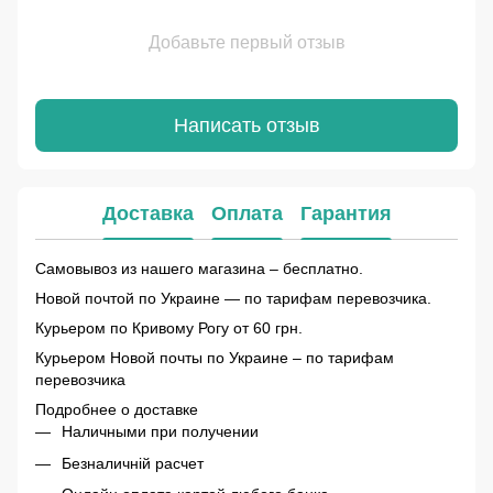
Добавьте первый отзыв
Написать отзыв
Доставка
Оплата
Гарантия
Самовывоз из нашего магазина – бесплатно.
Новой почтой по Украине — по тарифам перевозчика.
Курьером по Кривому Рогу от 60 грн.
Курьером Новой почты по Украине – по тарифам
перевозчика
Подробнее о доставке
Наличными при получении
Безналичній расчет