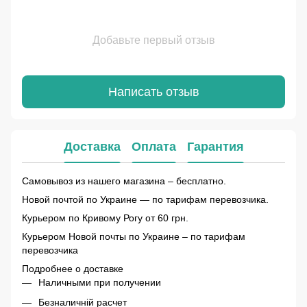
Добавьте первый отзыв
Написать отзыв
Доставка
Оплата
Гарантия
Самовывоз из нашего магазина – бесплатно.
Новой почтой по Украине — по тарифам перевозчика.
Курьером по Кривому Рогу от 60 грн.
Курьером Новой почты по Украине – по тарифам
перевозчика
Подробнее о доставке
Наличными при получении
Безналичній расчет