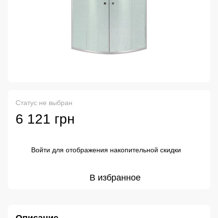
Статус не выбран
6 121 грн
Войти
для отображения накопительной скидки
%
В избранное