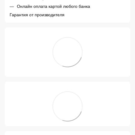
Онлайн оплата картой любого банка
Гарантия от производителя