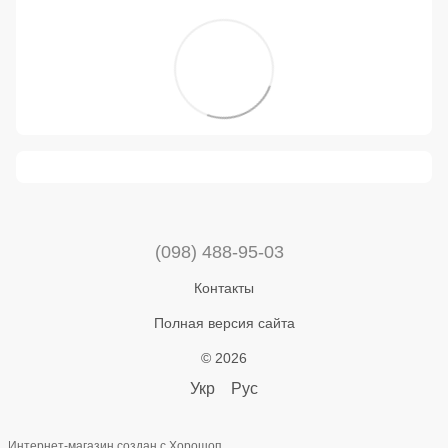
(098) 488-95-03
Контакты
Полная версия сайта
© 2026
Укр
Рус
Интернет-магазин создан с Хорошоп