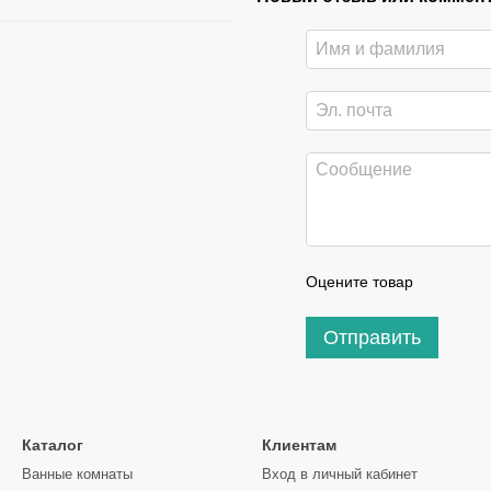
Оцените товар
Отправить
Каталог
Клиентам
Ванные комнаты
Вход в личный кабинет