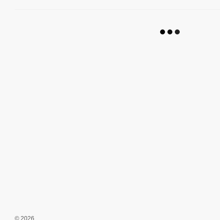
© 2026