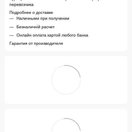
перевозчика
Подробнее о доставке
Наличными при получении
Безналичній расчет
Онлайн оплата картой любого банка
Гарантия от производителя