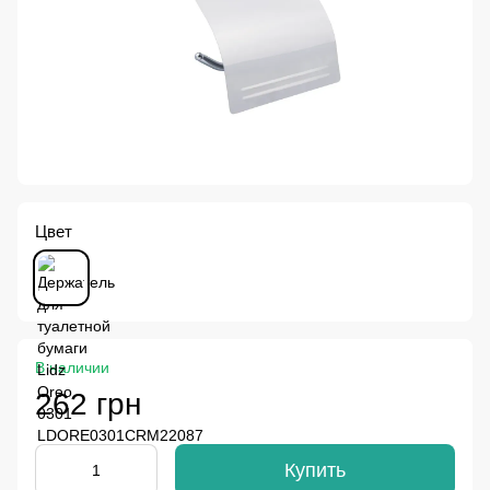
Цвет
В наличии
262 грн
Купить