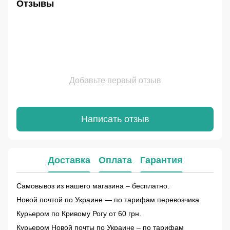
Отзывы
Добавьте первый отзыв
Написать отзыв
Доставка
Оплата
Гарантия
Самовывоз из нашего магазина – бесплатно.
Новой почтой по Украине — по тарифам перевозчика.
Курьером по Кривому Рогу от 60 грн.
Курьером Новой почты по Украине – по тарифам