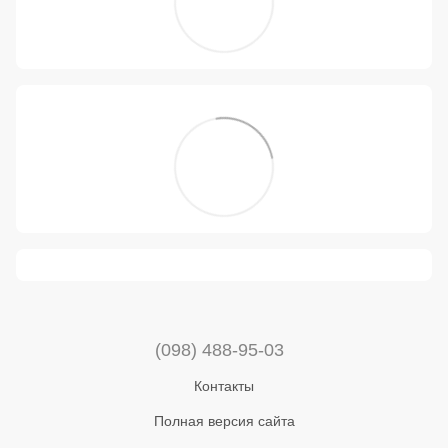
(098) 488-95-03
Контакты
Полная версия сайта