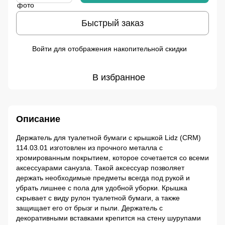
Быстрый заказ
Войти
для отображения накопительной скидки
%
В избранное
Описание
Держатель для туалетной бумаги с крышкой Lidz (CRM)
114.03.01 изготовлен из прочного металла с
хромированным покрытием, которое сочетается со всеми
аксессуарами санузла. Такой аксессуар позволяет
держать необходимые предметы всегда под рукой и
убрать лишнее с пола для удобной уборки. Крышка
скрывает с виду рулон туалетной бумаги, а также
защищает его от брызг и пыли. Держатель с
декоративными вставками крепится на стену шурупами