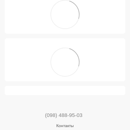
(098) 488-95-03
Контакты