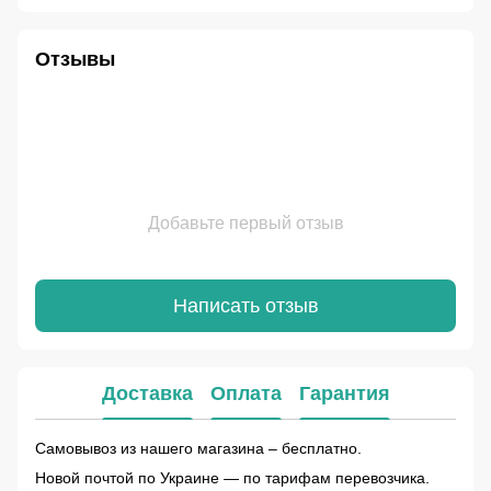
Отзывы
Добавьте первый отзыв
Написать отзыв
Доставка
Оплата
Гарантия
Самовывоз из нашего магазина – бесплатно.
Новой почтой по Украине — по тарифам перевозчика.