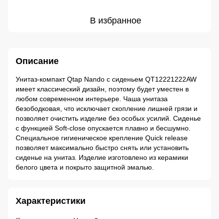
В избранное
Описание
Унитаз-компакт Qtap Nando с сиденьем QT12221222AW
имеет классический дизайн, поэтому будет уместен в
любом современном интерьере. Чаша унитаза
безободковая, что исключает скопление лишней грязи и
позволяет очистить изделие без особых усилий. Сиденье
с функцией Soft-close опускается плавно и бесшумно.
Специальное гигиеническое крепление Quick release
позволяет максимально быстро снять или установить
сиденье на унитаз. Изделие изготовлено из керамики
белого цвета и покрыто защитной эмалью.
Характеристики