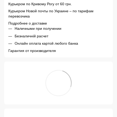
Курьером по Кривому Рогу от 60 грн.
Курьером Новой почты по Украине – по тарифам
перевозчика
Подробнее о доставке
Наличными при получении
Безналичній расчет
Онлайн оплата картой любого банка
Гарантия от производителя