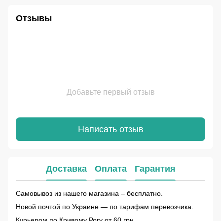
Отзывы
Добавьте первый отзыв
Написать отзыв
Доставка
Оплата
Гарантия
Самовывоз из нашего магазина – бесплатно.
Новой почтой по Украине — по тарифам перевозчика.
Курьером по Кривому Рогу от 60 грн.