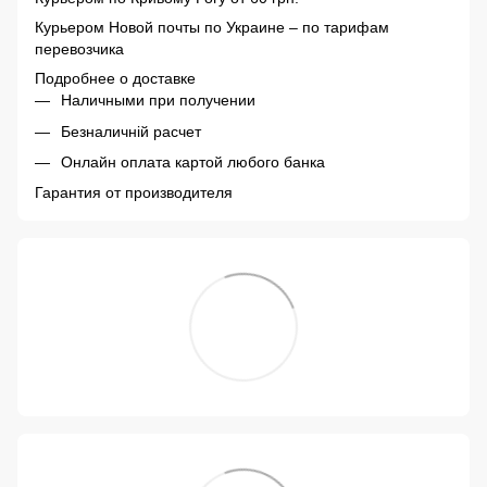
Курьером Новой почты по Украине – по тарифам
перевозчика
Подробнее о доставке
Наличными при получении
Безналичній расчет
Онлайн оплата картой любого банка
Гарантия от производителя