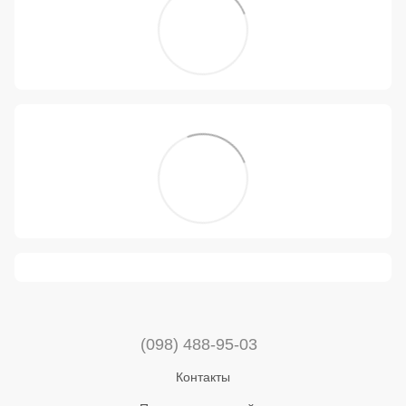
(098) 488-95-03
Контакты