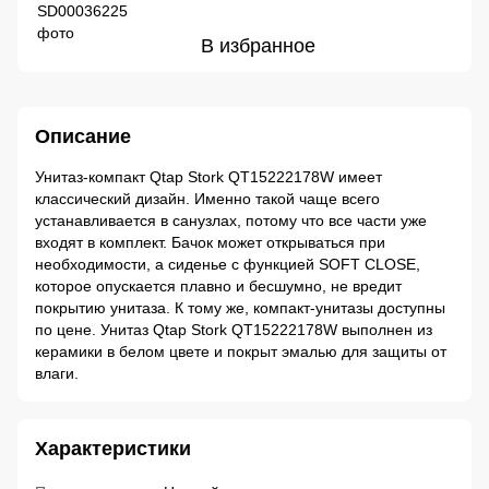
В избранное
Описание
Унитаз-компакт Qtap Stork QT15222178W имеет
классический дизайн. Именно такой чаще всего
устанавливается в санузлах, потому что все части уже
входят в комплект. Бачок может открываться при
необходимости, а сиденье с функцией SOFT CLOSE,
которое опускается плавно и бесшумно, не вредит
покрытию унитаза. К тому же, компакт-унитазы доступны
по цене. Унитаз Qtap Stork QT15222178W выполнен из
керамики в белом цвете и покрыт эмалью для защиты от
влаги.
Характеристики