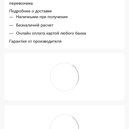
перевозчика
Подробнее о доставке
Наличными при получении
Безналичній расчет
Онлайн оплата картой любого банка
Гарантия от производителя