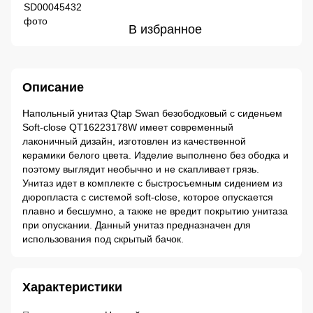
В избранное
Описание
Напольный унитаз Qtap Swan безободковый с сиденьем
Soft-close QT16223178W имеет современный
лаконичный дизайн, изготовлен из качественной
керамики белого цвета. Изделие выполнено без ободка и
поэтому выглядит необычно и не скапливает грязь.
Унитаз идет в комплекте с быстросъемным сидением из
дюропласта с системой soft-close, которое опускается
плавно и бесшумно, а также не вредит покрытию унитаза
при опускании. Данный унитаз предназначен для
использования под скрытый бачок.
Характеристики