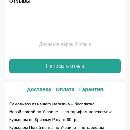
Отзывы
Добавьте первый отзыв
Написать отзыв
Доставка
Оплата
Гарантия
Самовывоз из нашего магазина – бесплатно.
Новой почтой по Украине — по тарифам перевозчика.
Курьером по Кривому Рогу от 60 грн.
Курьером Новой почты по Украине – по тарифам