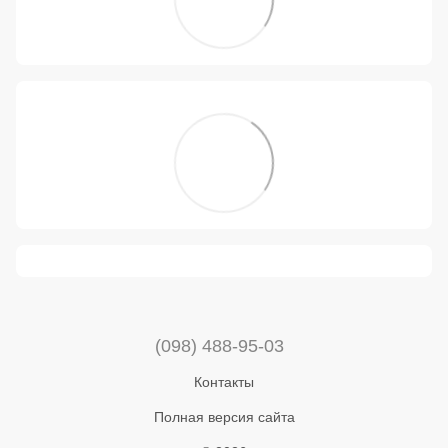
(098) 488-95-03
Контакты
Полная версия сайта