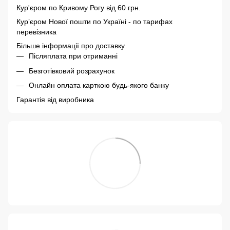
Кур'єром по Кривому Рогу від 60 грн.
Курʼєром Нової пошти по Україні - по тарифах
перевізника
Більше інформації про доставку
Післяплата при отриманні
Безготівковий розрахунок
Онлайн оплата карткою будь-якого банку
Гарантія від виробника