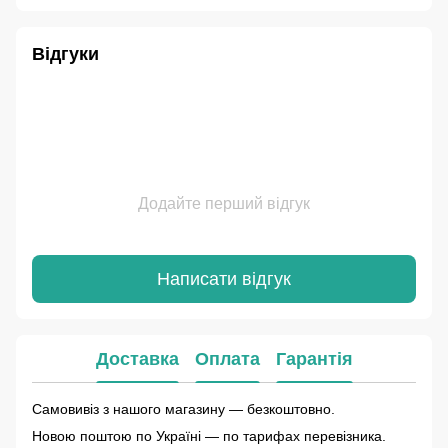
Відгуки
Додайте перший відгук
Написати відгук
Доставка
Оплата
Гарантія
Самовивіз з нашого магазину — безкоштовно.
Новою поштою по Україні — по тарифах перевізника.