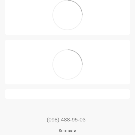
(098) 488-95-03
Контакти