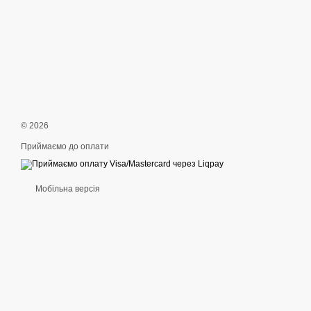
© 2026
Приймаємо до оплати
Мобільна версія