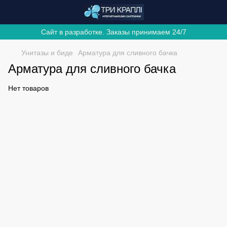
Сайт в разработке. Заказы принимаем 24/7
Унитазы и биде
Арматура для сливного бачка
Арматура для сливного бачка
Нет товаров