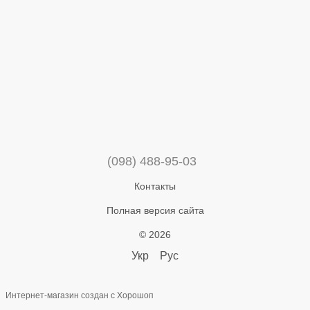
(098) 488-95-03
Контакты
Полная версия сайта
© 2026
Укр
Рус
Интернет-магазин создан с Хорошоп