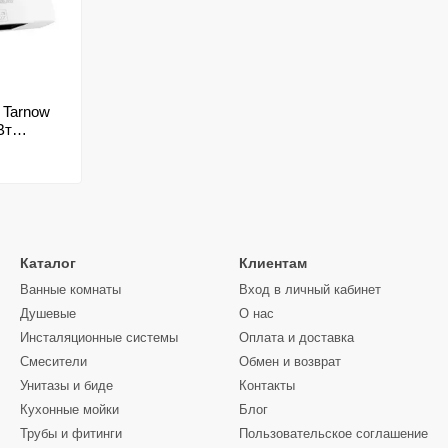
 Tarnow
Вт
White
Каталог
Клиентам
Ванные комнаты
Вход в личный кабинет
Душевые
О нас
Инсталяционные системы
Оплата и доставка
Смесители
Обмен и возврат
Унитазы и биде
Контакты
Кухонные мойки
Блог
Трубы и фитинги
Пользовательское соглашение