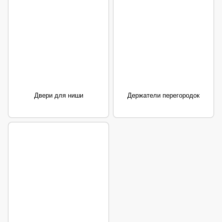
Двери для ниши
Держатели перегородок