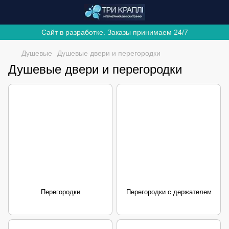
Сайт в разработке. Заказы принимаем 24/7
Душевые
Душевые двери и перегородки
Душевые двери и перегородки
Перегородки
Перегородки с держателем