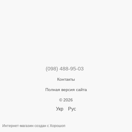
(098) 488-95-03
Контакты
Полная версия сайта
© 2026
Укр
Рус
Интернет-магазин создан с Хорошоп