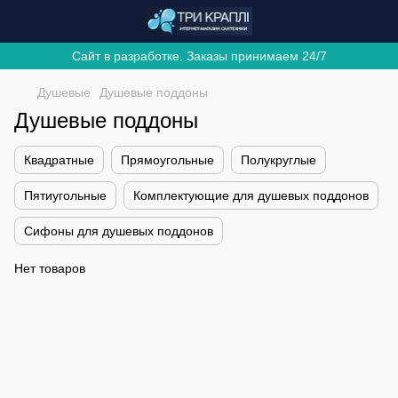
Сайт в разработке. Заказы принимаем 24/7
Душевые
Душевые поддоны
Душевые поддоны
Квадратные
Прямоугольные
Полукруглые
Пятиугольные
Комплектующие для душевых поддонов
Сифоны для душевых поддонов
Нет товаров