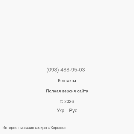
(098) 488-95-03
Контакты
Полная версия сайта
© 2026
Укр
Рус
Интернет-магазин создан с Хорошоп