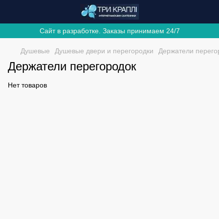
Сайт в разработке. Заказы принимаем 24/7
Душевые
Душевые двери и перегородки
Держатели перего
Держатели перегородок
Нет товаров