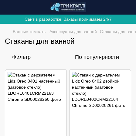
Сайт в разработке. Заказы принимаем 24/7
Ванные комнаты
Аксессуары для ванной
Стаканы для ван
Стаканы для ванной
Фильтр
По популярности