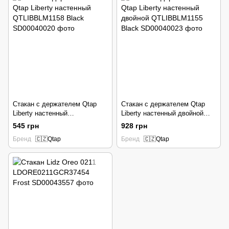
Стакан с держателем Qtap
Стакан с держателем Qtap
Liberty настенный
Liberty настенный двойной
QTLIBBLM1158 Black
QTLIBBLM1155 Black
545 грн
928 грн
Бренд
🇨🇿Qtap
Бренд
🇨🇿Qtap