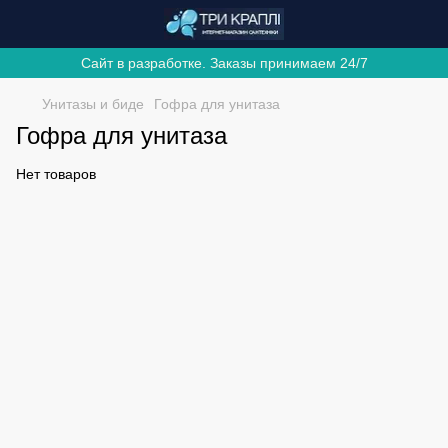
Сайт в разработке. Заказы принимаем 24/7
Унитазы и биде
Гофра для унитаза
Гофра для унитаза
Нет товаров