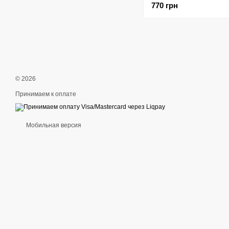
770 грн
© 2026
Принимаем к оплате
Мобильная версия