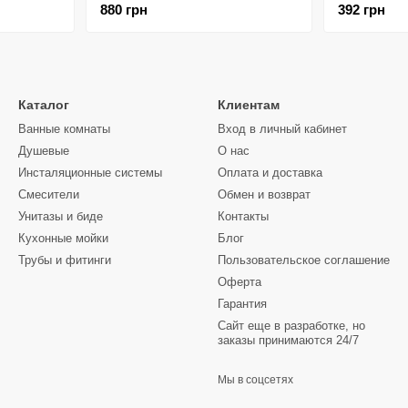
880 грн
392 грн
Каталог
Клиентам
Ванные комнаты
Вход в личный кабинет
Душевые
О нас
Инсталяционные системы
Оплата и доставка
Смесители
Обмен и возврат
Унитазы и биде
Контакты
Кухонные мойки
Блог
Трубы и фитинги
Пользовательское соглашение
Оферта
Гарантия
Сайт еще в разработке, но
заказы принимаются 24/7
Мы в соцсетях