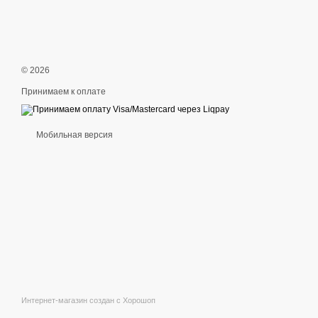
© 2026
Принимаем к оплате
Мобильная версия
Интернет-магазин создан с Хорошоп