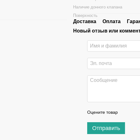
Наличие донного клапана
Поверхность
Доставка
Оплата
Гара
Новый отзыв или коммен
Оцените товар
Отправить