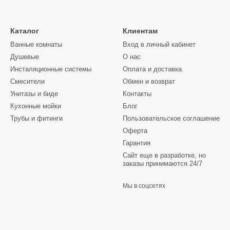
Каталог
Клиентам
Ванные комнаты
Вход в личный кабинет
Душевые
О нас
Инсталяционные системы
Оплата и доставка
Смесители
Обмен и возврат
Унитазы и биде
Контакты
Кухонные мойки
Блог
Трубы и фитинги
Пользовательское соглашение
Оферта
Гарантия
Сайт еще в разработке, но
заказы принимаются 24/7
Мы в соцсетях