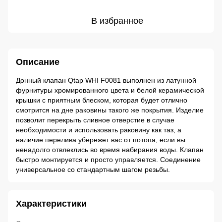
В избранное
Описание
Донный клапан Qtap WHI F0081 выполнен из латунной
фурнитуры хромированного цвета и белой керамической
крышки с приятным блеском, которая будет отлично
смотрится на дне раковины такого же покрытия. Изделие
позволит перекрыть сливное отверстие в случае
необходимости и использовать раковину как таз, а
наличие перелива убережет вас от потопа, если вы
ненадолго отвлеклись во время набирания воды. Клапан
быстро монтируется и просто управляется. Соединение
универсальное со стандартным шагом резьбы.
Характеристики