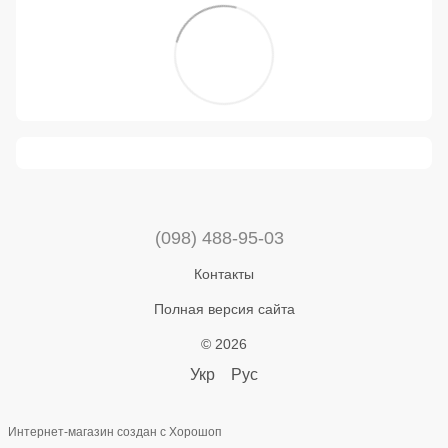
(098) 488-95-03
Контакты
Полная версия сайта
© 2026
Укр
Рус
Интернет-магазин создан с Хорошоп