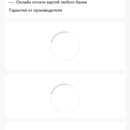
Онлайн оплата картой любого банка
Гарантия от производителя