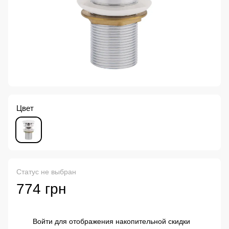
Цвет
Статус не выбран
774 грн
Войти
для отображения накопительной скидки
%