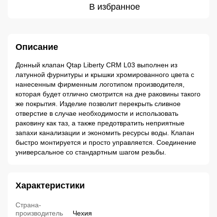
В избранное
Описание
Донный клапан Qtap Liberty CRM L03 выполнен из
латунной фурнитуры и крышки хромированного цвета с
нанесенным фирменным логотипом производителя,
которая будет отлично смотрится на дне раковины такого
же покрытия. Изделие позволит перекрыть сливное
отверстие в случае необходимости и использовать
раковину как таз, а также предотвратить неприятные
запахи канализации и экономить ресурсы воды. Клапан
быстро монтируется и просто управляется. Соединение
универсальное со стандартным шагом резьбы.
Характеристики
Страна-
производитель
Чехия