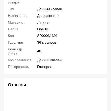
товара
Тип
Донный клапан
Назначение
Для раковини
Материал
Латунь
Серия
Liberty
Код
SD00031691
Гарантия
36 месяцев
Диаметр
40
слива
Комплектация
Донний клапан.
Поверхность
Глянцевая
Отзывы