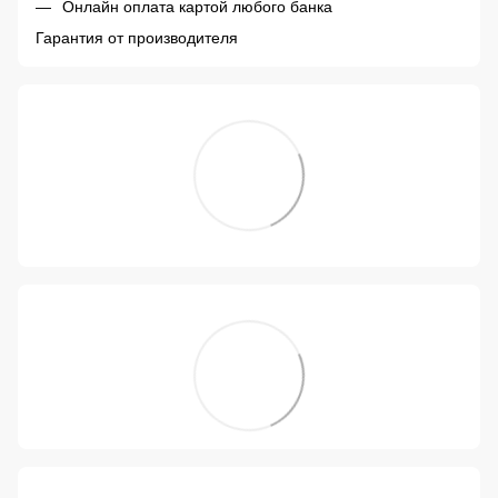
Онлайн оплата картой любого банка
Гарантия от производителя