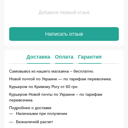
Добавьте первый отзыв
Написать отзыв
Доставка
Оплата
Гарантия
Самовывоз из нашего магазина – бесплатно.
Новой почтой по Украине — по тарифам перевозчика.
Курьером по Кривому Рогу от 60 грн.
Курьером Новой почты по Украине – по тарифам
перевозчика
Подробнее о доставке
Наличными при получении
Безналичній расчет