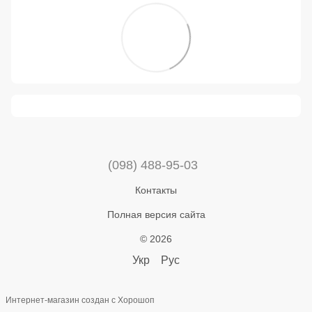
(098) 488-95-03
Контакты
Полная версия сайта
© 2026
Укр
Рус
Интернет-магазин создан с Хорошоп