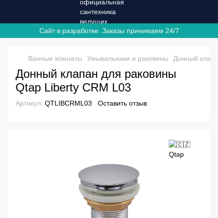
Сайт в разработке. Заказы принимаем 24/7
Ванные комнаты
Умывальники и раковины
Донный клапа
Донный клапан для раковины
Qtap Liberty CRM L03
Артикул:
QTLIBCRML03
Оставить отзыв