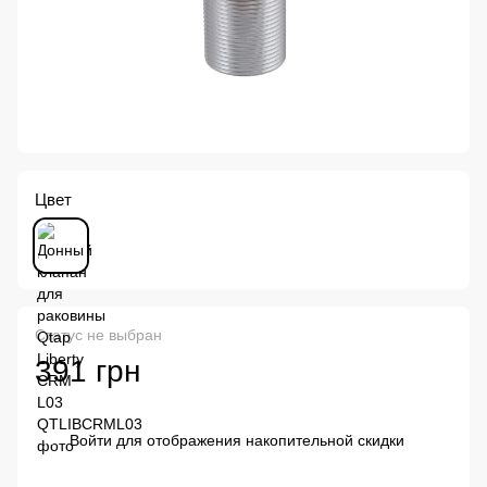
Цвет
Статус не выбран
391 грн
Войти
для отображения накопительной скидки
%