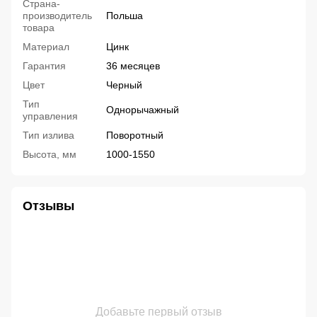
Страна-
производитель
Польша
товара
Материал
Цинк
Гарантия
36 месяцев
Цвет
Черный
Тип
Однорычажный
управления
Тип излива
Поворотный
Высота, мм
1000-1550
Отзывы
Добавьте первый отзыв