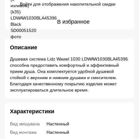
Войти
для отображения накопительной скидки
%
В избранное
Описание
Душевая система Lidz Wawel 1030 LDWAW1030BLA45396
способна предоставить комфортный и эффективный
прием душа. Она комплектуется удобной душевой
стойкой с верхним и нижним душами и смесителем.
Благодаря качественному покрытию изделие может
эксплуатироваться длительное время.
Характеристики
Вид змішувача
Настенный
Вид монтажа
Настенный