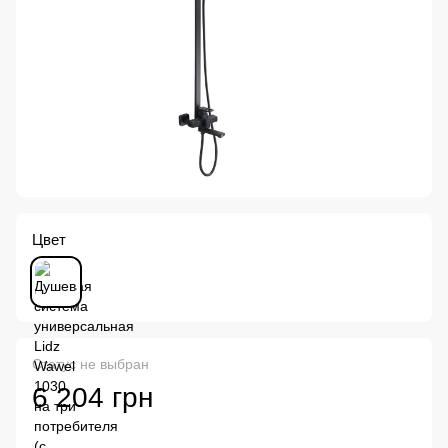
Цвет
Статус не выбран
6 204 грн