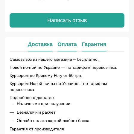
Написать отзыв
Доставка
Оплата
Гарантия
Самовывоз из нашего магазина – бесплатно.
Новой почтой по Украине — по тарифам перевозчика.
Курьером по Кривому Рогу от 60 грн.
Курьером Новой почты по Украине – по тарифам
перевозчика
Подробнее о доставке
Наличными при получении
Безналичній расчет
Онлайн оплата картой любого банка
Гарантия от производителя