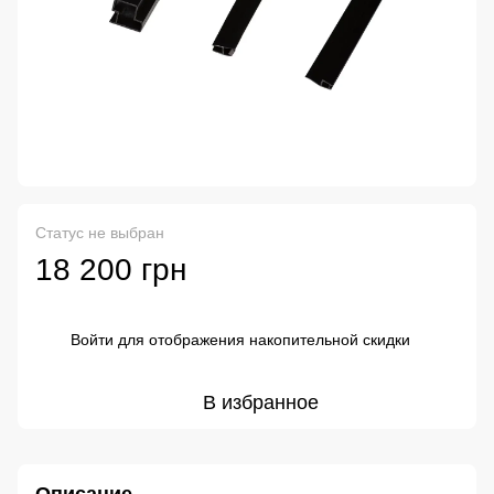
Статус не выбран
18 200 грн
Войти
для отображения накопительной скидки
%
В избранное