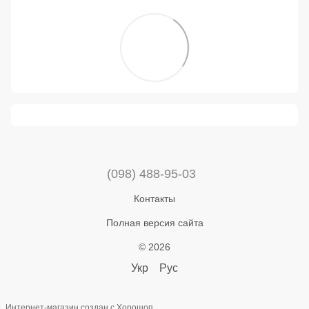
(098) 488-95-03
Контакты
Полная версия сайта
© 2026
Укр
Рус
Интернет-магазин создан с Хорошоп