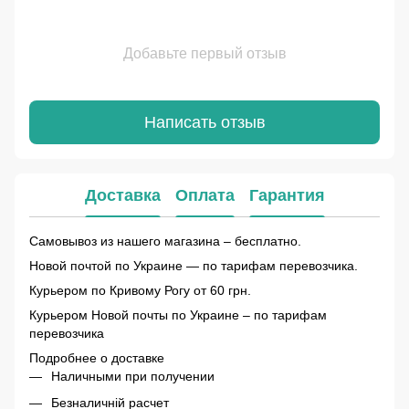
Добавьте первый отзыв
Написать отзыв
Доставка
Оплата
Гарантия
Самовывоз из нашего магазина – бесплатно.
Новой почтой по Украине — по тарифам перевозчика.
Курьером по Кривому Рогу от 60 грн.
Курьером Новой почты по Украине – по тарифам
перевозчика
Подробнее о доставке
Наличными при получении
Безналичній расчет