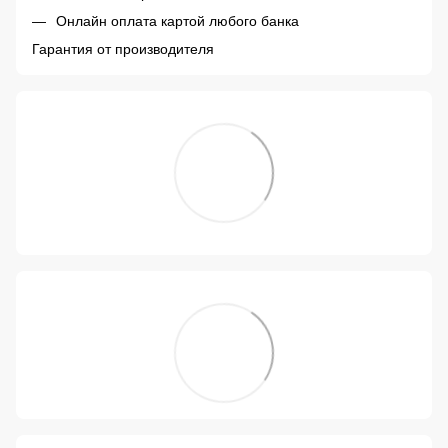
Онлайн оплата картой любого банка
Гарантия от производителя