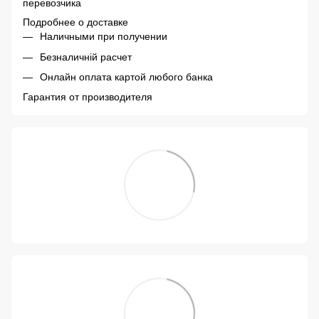
перевозчика
Подробнее о доставке
Наличными при получении
Безналичній расчет
Онлайн оплата картой любого банка
Гарантия от производителя