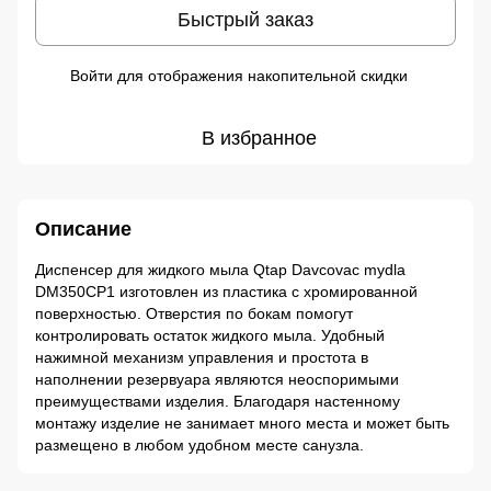
Быстрый заказ
Войти
для отображения накопительной скидки
%
В избранное
Описание
Диспенсер для жидкого мыла Qtap Davcovac mydla
DM350CP1 изготовлен из пластика с хромированной
поверхностью. Отверстия по бокам помогут
контролировать остаток жидкого мыла. Удобный
нажимной механизм управления и простота в
наполнении резервуара являются неоспоримыми
преимуществами изделия. Благодаря настенному
монтажу изделие не занимает много места и может быть
размещено в любом удобном месте санузла.