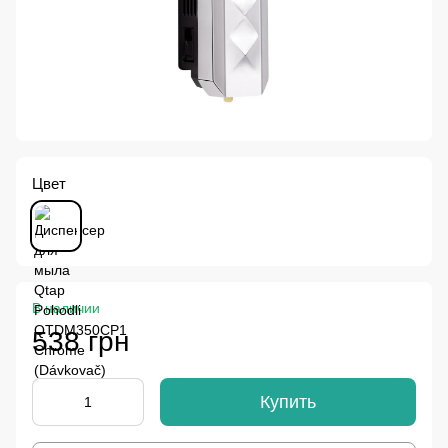
Цвет
В наличии
538 грн
Купить