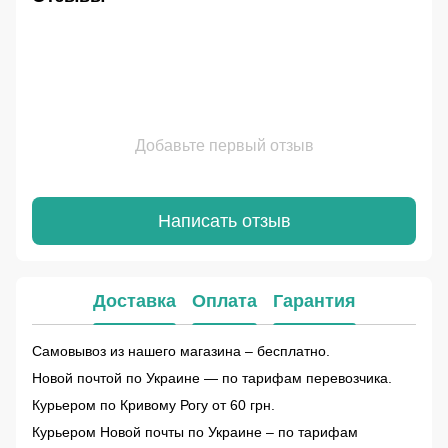
Добавьте первый отзыв
Написать отзыв
Доставка
Оплата
Гарантия
Самовывоз из нашего магазина – бесплатно.
Новой почтой по Украине — по тарифам перевозчика.
Курьером по Кривому Рогу от 60 грн.
Курьером Новой почты по Украине – по тарифам