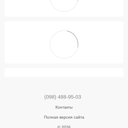
(098) 488-95-03
Контакты
Полная версия сайта
© 2026