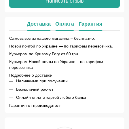
Написать отзыв
Доставка
Оплата
Гарантия
Самовывоз из нашего магазина – бесплатно.
Новой почтой по Украине — по тарифам перевозчика.
Курьером по Кривому Рогу от 60 грн.
Курьером Новой почты по Украине – по тарифам
перевозчика
Подробнее о доставке
Наличными при получении
Безналичній расчет
Онлайн оплата картой любого банка
Гарантия от производителя