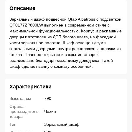
Описание
Зеркальный шкаф подвесной Qtap Albatross с подсветкой
QT0177ZP800LW выполнен в современном стиле с
максимальной функциональностью. Корпус и распашные
дверцы изготовлен из ДСП белого цвета, на фасадной
части зеркальное полотно. Шкаф оснащен двумя
зеркальными дверцами, внутри расположены полочки из
стекла. Плавное открытие и закрытие створок
реализовано благодаря механизму доводчика. Такой
шкаф сделает ванную комнату особенной.
Характеристики
Высота, см
790
Страна-
производитель
Чехия
товара
Тип
Зеркальный шкаф