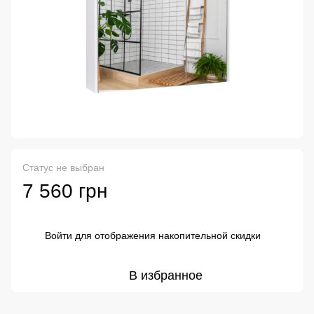
Статус не выбран
7 560 грн
Войти
для отображения накопительной скидки
%
В избранное