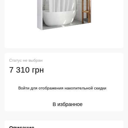
Статус не выбран
7 310 грн
Войти
для отображения накопительной скидки
%
В избранное