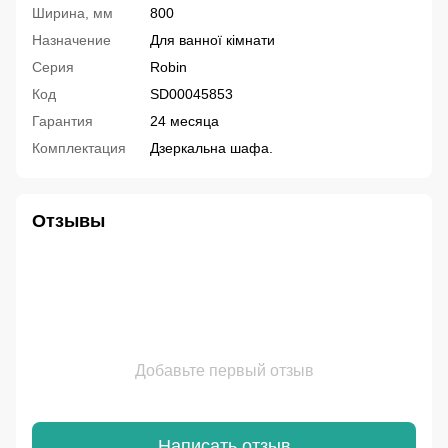
Ширина, мм
800
Назначение
Для ванної кімнати
Серия
Robin
Код
SD00045853
Гарантия
24 месяца
Комплектация
Дзеркальна шафа.
Отзывы
Добавьте первый отзыв
Написать отзыв