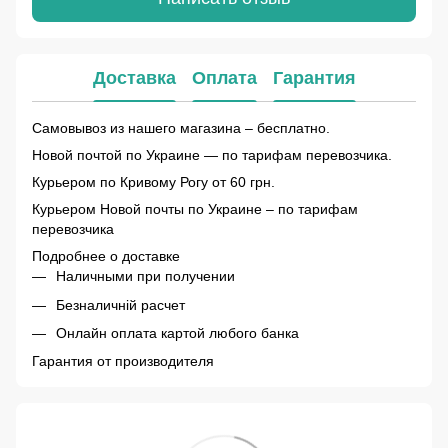
Доставка
Оплата
Гарантия
Самовывоз из нашего магазина – бесплатно.
Новой почтой по Украине — по тарифам перевозчика.
Курьером по Кривому Рогу от 60 грн.
Курьером Новой почты по Украине – по тарифам
перевозчика
Подробнее о доставке
Наличными при получении
Безналичній расчет
Онлайн оплата картой любого банка
Гарантия от производителя