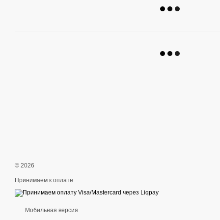
© 2026
Принимаем к оплате
Мобильная версия