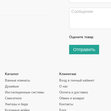
Оцените товар
Отправить
Каталог
Клиентам
Ванные комнаты
Вход в личный кабинет
Душевые
О нас
Инсталяционные системы
Оплата и доставка
Смесители
Обмен и возврат
Унитазы и биде
Контакты
Кухонные мойки
Блог