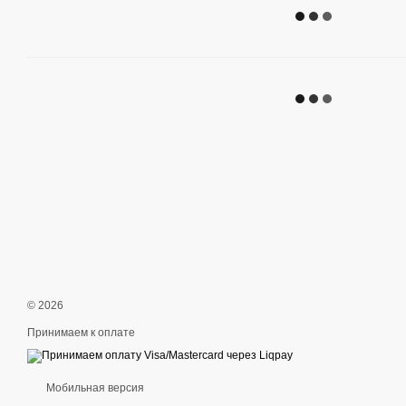
© 2026
Принимаем к оплате
Мобильная версия