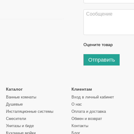
Оцените товар
Отправить
Каталог
Клиентам
Ванные комнаты
Вход в личный кабинет
Душевые
О нас
Инсталяционные системы
Оплата и доставка
Смесители
Обмен и возврат
Унитазы и биде
Контакты
Кухонные мойки
Блог