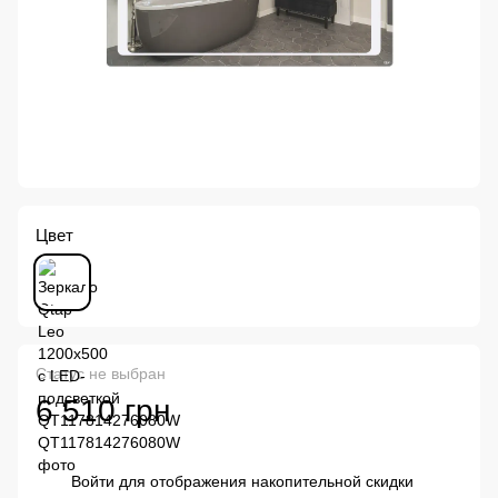
Цвет
Статус не выбран
6 510 грн
Войти
для отображения накопительной скидки
%