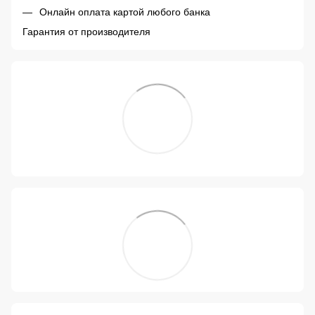
Онлайн оплата картой любого банка
Гарантия от производителя