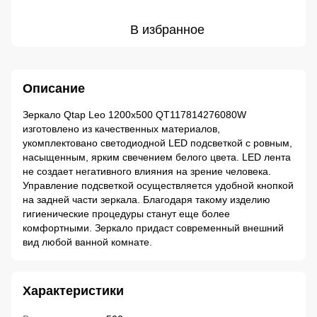
В избранное
Описание
Зеркало Qtap Leo 1200х500 QT117814276080W
изготовлено из качественных материалов,
укомплектовано светодиодной LED подсветкой с ровным,
насыщенным, ярким свечением белого цвета. LED лента
не создает негативного влияния на зрение человека.
Управление подсветкой осуществляется удобной кнопкой
на задней части зеркала. Благодаря такому изделию
гигиенические процедуры станут еще более
комфортными. Зеркало придаст современный внешний
вид любой ванной комнате.
Характеристики