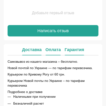
Добавьте первый отзыв
Написать отзыв
Доставка
Оплата
Гарантия
Самовывоз из нашего магазина – бесплатно.
Новой почтой по Украине — по тарифам перевозчика.
Курьером по Кривому Рогу от 60 грн.
Курьером Новой почты по Украине – по тарифам
перевозчика
Подробнее о доставке
Наличными при получении
Безналичній расчет