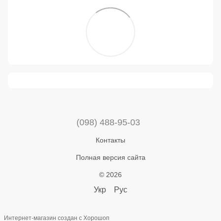
(098) 488-95-03
Контакты
Полная версия сайта
© 2026
Укр
Рус
Интернет-магазин создан с Хорошоп