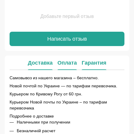
Добавьте первый отзыв
Написать отзыв
Доставка
Оплата
Гарантия
Самовывоз из нашего магазина – бесплатно.
Новой почтой по Украине — по тарифам перевозчика.
Курьером по Кривому Рогу от 60 грн.
Курьером Новой почты по Украине – по тарифам
перевозчика
Подробнее о доставке
Наличными при получении
Безналичній расчет