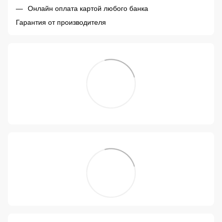
Онлайн оплата картой любого банка
Гарантия от производителя