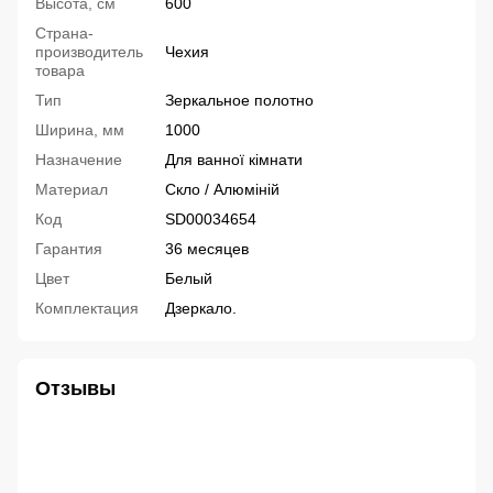
Высота, см
600
Страна-
производитель
Чехия
товара
Тип
Зеркальное полотно
Ширина, мм
1000
Назначение
Для ванної кімнати
Материал
Скло / Алюміній
Код
SD00034654
Гарантия
36 месяцев
Цвет
Белый
Комплектация
Дзеркало.
Отзывы