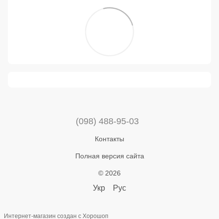
(098) 488-95-03
Контакты
Полная версия сайта
© 2026
Укр
Рус
Интернет-магазин создан с Хорошоп