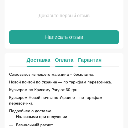
Добавьте первый отзыв
Написать отзыв
Доставка
Оплата
Гарантия
Самовывоз из нашего магазина – бесплатно.
Новой почтой по Украине — по тарифам перевозчика.
Курьером по Кривому Рогу от 60 грн.
Курьером Новой почты по Украине – по тарифам
перевозчика
Подробнее о доставке
Наличными при получении
Безналичній расчет