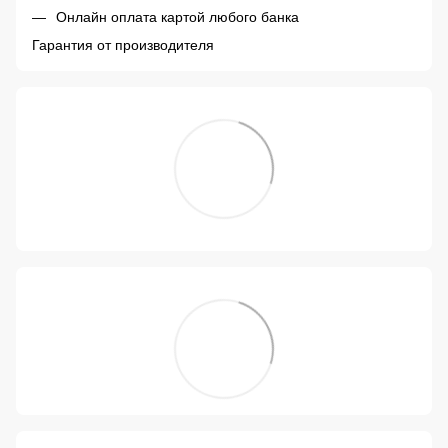
Онлайн оплата картой любого банка
Гарантия от производителя