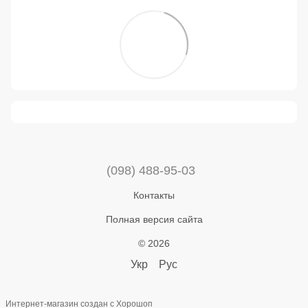
(098) 488-95-03
Контакты
Полная версия сайта
© 2026
Укр
Рус
Интернет-магазин создан с Хорошоп