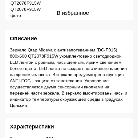
В избранное
Описание
Зеркало Qtap Mideya с антизапотеванием (DC-F915)
800х600 QT2078F915W укомплектовано светодиодной
LED лентой с ровным, насыщенным, ярким свечением
белого цвета. LED лента не создает негативного влияния
на зрение человека. В зеркале предусмотрена функция
ANTI-FOG - защита от запотевания. Управление
осуществляется двумя сенсорными кнопками на
передней части зеркала. В зеркало вмонтированы часы и
индикатор температуры окружающей среды в градусах
Цельсия.
Характеристики