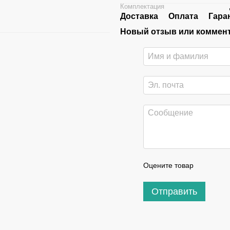
Комплектация
Доставка
Оплата
Гара
Новый отзыв или коммен
Оцените товар
Отправить