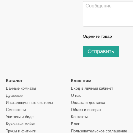
Оцените товар
Отправить
Каталог
Клиентам
Ванные комнаты
Вход в личный кабинет
Душевые
О нас
Инсталяционные системы
Оплата и доставка
Смесители
Обмен и возврат
Унитазы и биде
Контакты
Кухонные мойки
Блог
Трубы и фитинги
Пользовательское соглашение