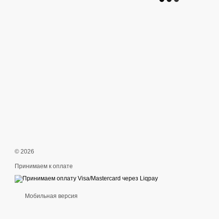
© 2026
Принимаем к оплате
Мобильная версия