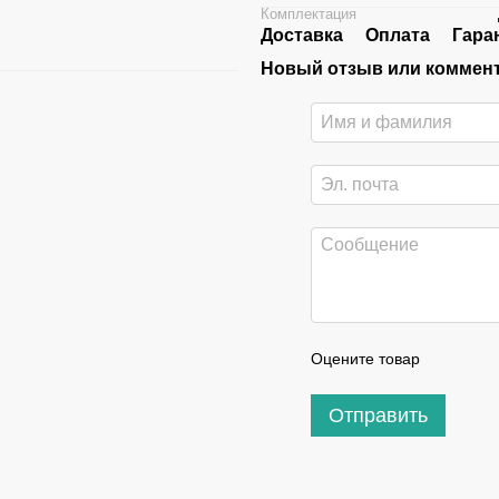
Комплектация
Доставка
Оплата
Гара
Новый отзыв или коммен
Оцените товар
Отправить