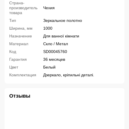
Страна-
производитель
Чехия
товара
Тип
Зеркальное полотно
Ширина, мм
1000
Назначение
Для ванної кімнати
Материал
Скло / Метал
Код
SD00045760
Гарантия
36 месяцев
Цвет
Белый
Комплектация
Дзеркало, кріпильні деталі.
Отзывы