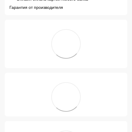
Гарантия от производителя