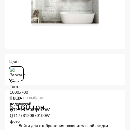
Цвет
Статус не выбран
5 160 грн
Войти
для отображения накопительной скидки
%