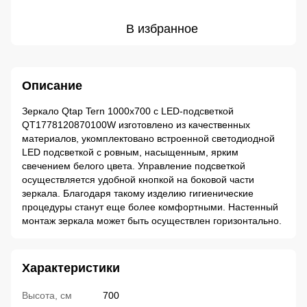
В избранное
Описание
Зеркало Qtap Tern 1000х700 с LED-подсветкой
QT1778120870100W изготовлено из качественных
материалов, укомплектовано встроенной светодиодной
LED подсветкой с ровным, насыщенным, ярким
свечением белого цвета. Управление подсветкой
осуществляется удобной кнопкой на боковой части
зеркала. Благодаря такому изделию гигиенические
процедуры станут еще более комфортными. Настенный
монтаж зеркала может быть осуществлен горизонтально.
Характеристики
Высота, см
700