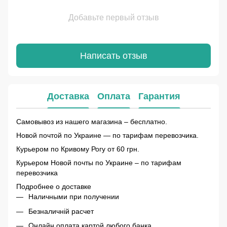
Добавьте первый отзыв
Написать отзыв
Доставка
Оплата
Гарантия
Самовывоз из нашего магазина – бесплатно.
Новой почтой по Украине — по тарифам перевозчика.
Курьером по Кривому Рогу от 60 грн.
Курьером Новой почты по Украине – по тарифам
перевозчика
Подробнее о доставке
Наличными при получении
Безналичній расчет
Онлайн оплата картой любого банка