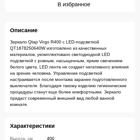
В избранное
Описание
Зеркало Qtap Virgo R400 с LED-подсветкой
QT1878250640W изготовлено из качественных
материалов, укомплектовано светодиодной LED
подсветкой с ровным, насыщенным, ярким свечением
белого цвета. LED лента не создает негативного влияния
на зрение человека. Управление подсветкой
настраивается после монтажа заранее подготовленного
выключателя. Благодаря такому изделию гигиенические
процедуры станут еще более комфортными. Зеркало
придаст современный внешний вид любой ванной
комнате.
Характеристики
Высота, см
400