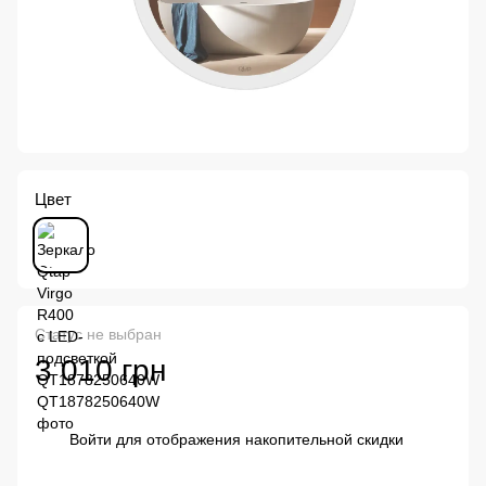
Цвет
Статус не выбран
3 010 грн
Войти
для отображения накопительной скидки
%