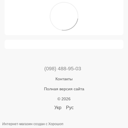
(098) 488-95-03
Контакты
Полная версия сайта
© 2026
Укр
Рус
Интернет-магазин создан с Хорошоп