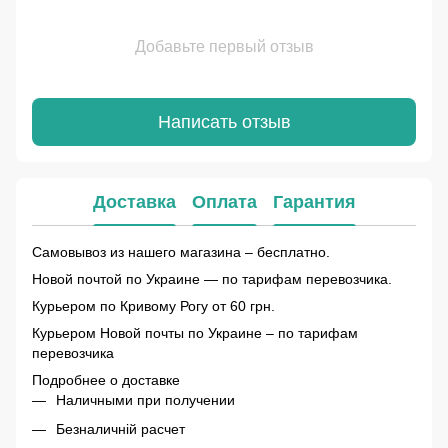
Добавьте первый отзыв
Написать отзыв
Доставка
Оплата
Гарантия
Самовывоз из нашего магазина – бесплатно.
Новой почтой по Украине — по тарифам перевозчика.
Курьером по Кривому Рогу от 60 грн.
Курьером Новой почты по Украине – по тарифам
перевозчика
Подробнее о доставке
Наличными при получении
Безналичній расчет