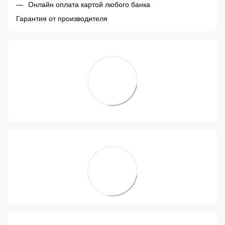
Онлайн оплата картой любого банка
Гарантия от производителя