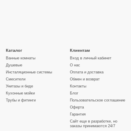
Каталог
Клиентам
Ванные комнаты
Вход в личный кабинет
Душевые
О нас
Инсталяционные системы
Оплата и доставка
Смесители
Обмен и возврат
Унитазы и биде
Контакты
Кухонные мойки
Блог
Трубы и фитинги
Пользовательское соглашение
Оферта
Гарантия
Сайт еще в разработке, но
заказы принимаются 24/7