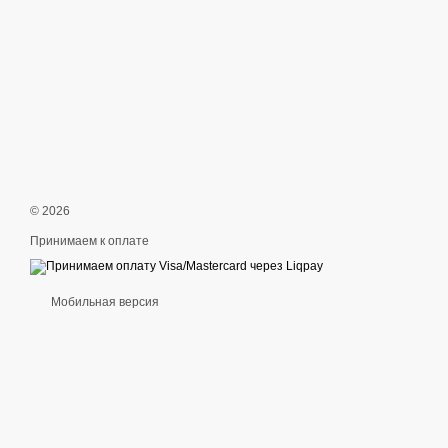
© 2026
Принимаем к оплате
Мобильная версия