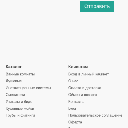
Отправить
Каталог
Клиентам
Ванные комнаты
Вход в личный кабинет
Душевые
О нас
Инсталяционные системы
Оплата и доставка
Смесители
Обмен и возврат
Унитазы и биде
Контакты
Кухонные мойки
Блог
Трубы и фитинги
Пользовательское соглашение
Оферта