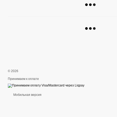
© 2026
Принимаем к оплате
Мобильная версия