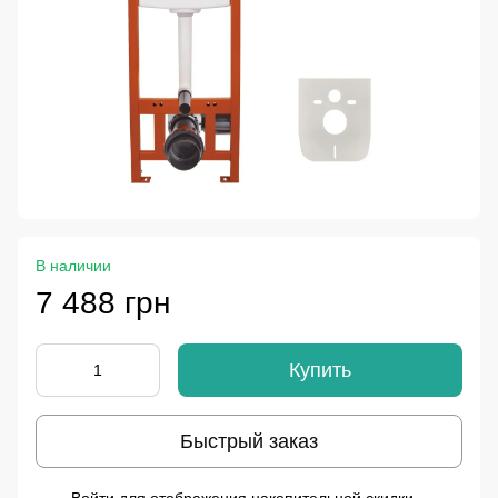
В наличии
7 488 грн
Купить
Быстрый заказ
%