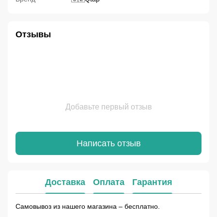
Отзывы
Добавьте первый отзыв
Написать отзыв
Доставка
Оплата
Гарантия
Самовывоз из нашего магазина – бесплатно.