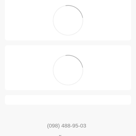
(098) 488-95-03