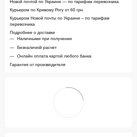
Новой почтой по Украине — по тарифам перевозчика.
Курьером по Кривому Рогу от 60 грн.
Курьером Новой почты по Украине – по тарифам
перевозчика
Подробнее о доставке
Наличными при получении
Безналичній расчет
Онлайн оплата картой любого банка
Гарантия от производителя