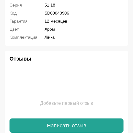
Серия
51 18
Код
SD00040906
Гарантия
12 месяцев
Цвет
Хром
Комплектация
Лійка
Отзывы
Добавьте первый отзыв
Написать отзыв