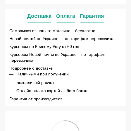
Доставка
Оплата
Гарантия
Самовывоз из нашего магазина – бесплатно.
Новой почтой по Украине — по тарифам перевозчика.
Курьером по Кривому Рогу от 60 грн.
Курьером Новой почты по Украине – по тарифам
перевозчика
Подробнее о доставке
Наличными при получении
Безналичній расчет
Онлайн оплата картой любого банка
Гарантия от производителя