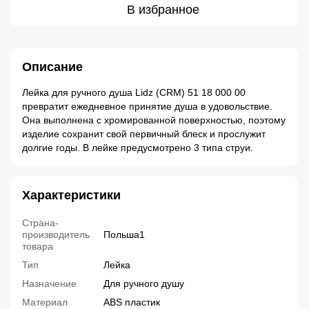
В избранное
Описание
Лейка для ручного душа Lidz (CRM) 51 18 000 00
превратит ежедневное принятие душа в удовольствие.
Она выполнена с хромированной поверхностью, поэтому
изделие сохранит свой первичный блеск и прослужит
долгие годы. В лейке предусмотрено 3 типа струи.
Характеристики
Страна-
производитель
Польша1
товара
Тип
Лейка
Назначение
Для ручного душу
Материал
ABS пластик