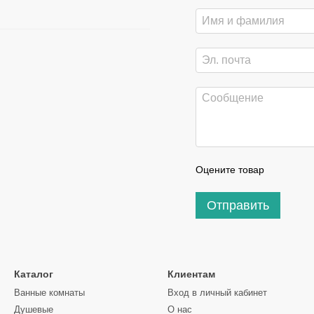
Оцените товар
Отправить
Каталог
Клиентам
Ванные комнаты
Вход в личный кабинет
Душевые
О нас