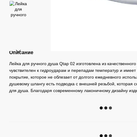
Описание
Лейка для ручного душа Qtap 02 изготовлена из качественного
чувствителен к гидроударам и перепадам температур и имеет
покрытие, которое не облезает от долгого ежедневного испол
душевому шлангу есть подводка с внешней резьбой, которая 
для душа. Благодаря современному лаконичному дизайну изд