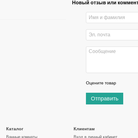
Новый отзыв или коммен
Оцените товар
Отправить
Каталог
Клиентам
Ванные комнаты
Вход в личный кабинет