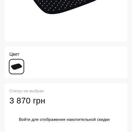
Цвет
Статус не выбран
3 870 грн
Войти
для отображения накопительной скидки
%