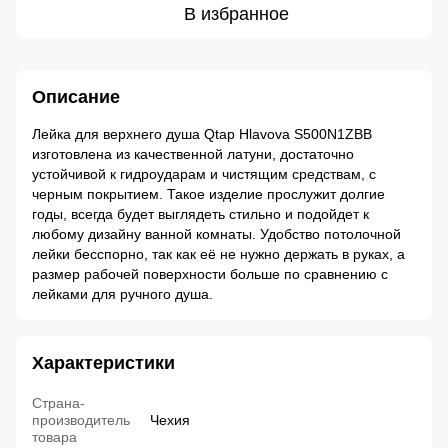
В избранное
Описание
Лейка для верхнего душа Qtap Hlavova S500N1ZBB
изготовлена из качественной латуни, достаточно
устойчивой к гидроударам и чистящим средствам, с
черным покрытием. Такое изделие прослужит долгие
годы, всегда будет выглядеть стильно и подойдет к
любому дизайну ванной комнаты. Удобство потолочной
лейки бесспорно, так как её не нужно держать в руках, а
размер рабочей поверхности больше по сравнению с
лейками для ручного душа.
Характеристики
Страна-
производитель
Чехия
товара