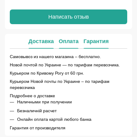
Написать отзыв
Доставка
Оплата
Гарантия
Самовывоз из нашего магазина – бесплатно.
Новой почтой по Украине — по тарифам перевозчика.
Курьером по Кривому Рогу от 60 грн.
Курьером Новой почты по Украине – по тарифам
перевозчика
Подробнее о доставке
Наличными при получении
Безналичній расчет
Онлайн оплата картой любого банка
Гарантия от производителя