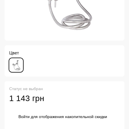
Цвет
Статус не выбран
1 143 грн
Войти
для отображения накопительной скидки
%