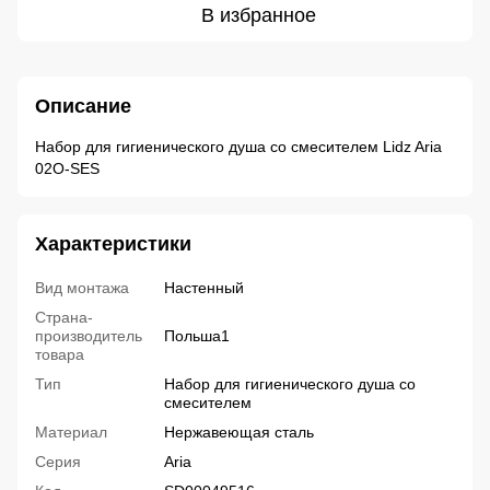
В избранное
Описание
Набор для гигиенического душа со смесителем Lidz Aria
02O-SES
Характеристики
Вид монтажа
Настенный
Страна-
производитель
Польша1
товара
Тип
Набор для гигиенического душа со
смесителем
Материал
Нержавеющая сталь
Серия
Aria