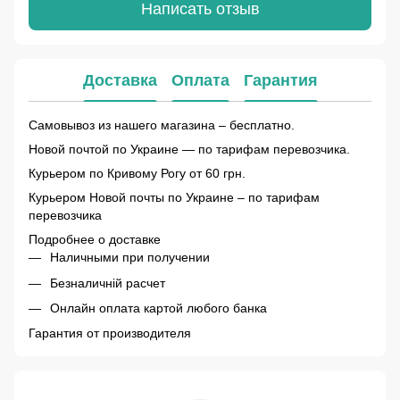
Написать отзыв
Доставка
Оплата
Гарантия
Самовывоз из нашего магазина – бесплатно.
Новой почтой по Украине — по тарифам перевозчика.
Курьером по Кривому Рогу от 60 грн.
Курьером Новой почты по Украине – по тарифам
перевозчика
Подробнее о доставке
Наличными при получении
Безналичній расчет
Онлайн оплата картой любого банка
Гарантия от производителя