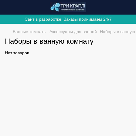
Сайт в разработке. Заказы принимаем 24/7
Ванные комнаты
Аксессуары для ванной
Наборы в ванную
Наборы в ванную комнату
Нет товаров