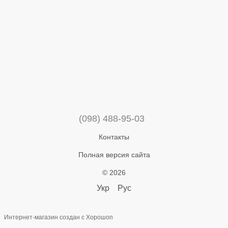
(098) 488-95-03
Контакты
Полная версия сайта
© 2026
Укр
Рус
Интернет-магазин создан с Хорошоп