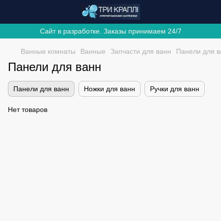
Сайт в разработке. Заказы принимаем 24/7
Ванные комнаты
Ванные
Запчасти для ванн
Панели для в
Панели для ванн
Панели для ванн
Ножки для ванн
Ручки для ванн
Нет товаров