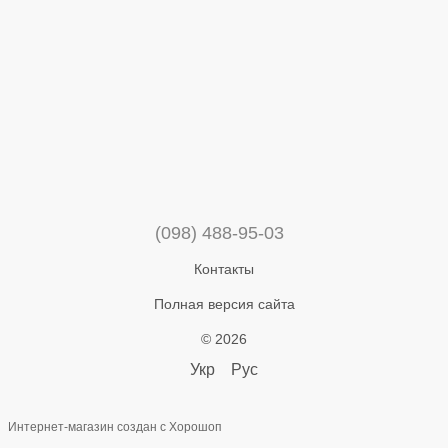
(098) 488-95-03
Контакты
Полная версия сайта
© 2026
Укр
Рус
Интернет-магазин создан с Хорошоп