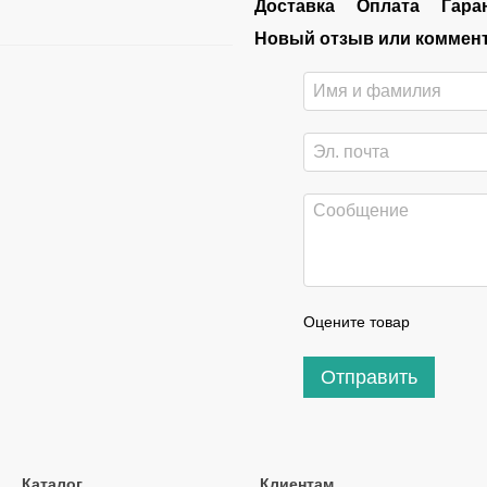
Доставка
Оплата
Гара
Новый отзыв или коммен
Оцените товар
Отправить
Каталог
Клиентам